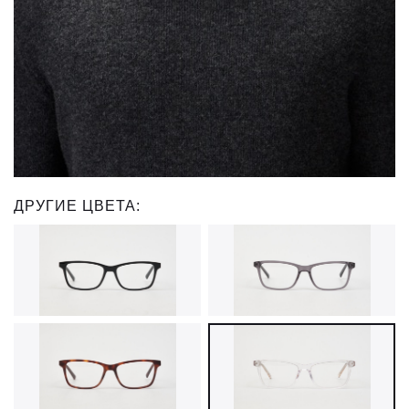
ДРУГИЕ ЦВЕТА: