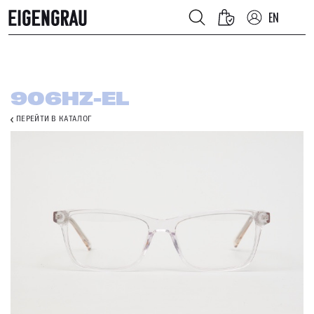
EN
906HZ-EL
ПЕРЕЙТИ В КАТАЛОГ