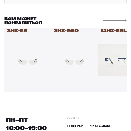
ВАМ МОЖЕТ
ПОНРАВИТЬСЯ
3HZ-ES
3HZ-EGD
12HZ-EBL
СОЦСЕТИ
ПН–ПТ
10:00–19:00
ТЕЛЕГРАМ
*INSTAGRAM