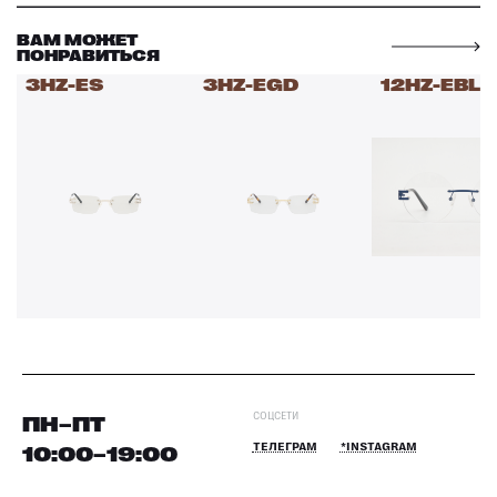
ВАМ МОЖЕТ
ПОНРАВИТЬСЯ
3HZ-ES
3HZ-EGD
12HZ-EBL
СОЦСЕТИ
ПН–ПТ
10:00–19:00
ТЕЛЕГРАМ
*INSTAGRAM