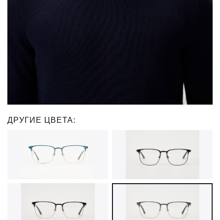
ДРУГИЕ ЦВЕТА: