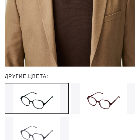
ДРУГИЕ ЦВЕТА: