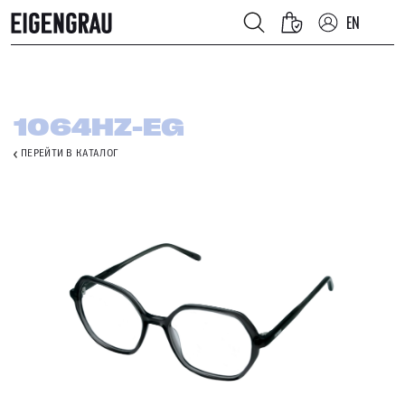
EN
1064HZ-EG
ПЕРЕЙТИ В КАТАЛОГ