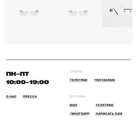
СОЦСЕТИ
ПН–ПТ
10:00–19:00
ТЕЛЕГРАМ
*INSTAGRAM
О НАС
ПРЕССА
ДЛЯ СВЯЗИ
MAX
ТЕЛЕГРАМ
*WHATSAPP
НАПИСАТЬ НАМ