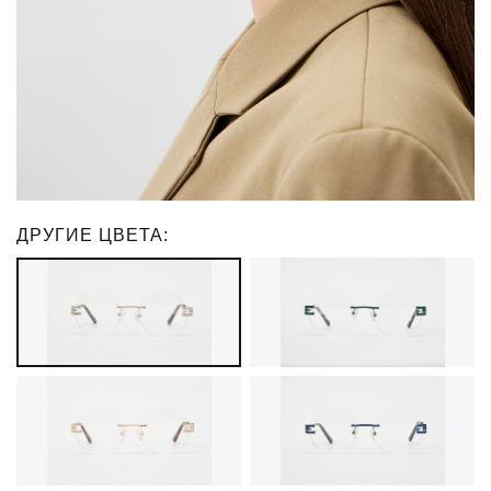
ДРУГИЕ ЦВЕТА: