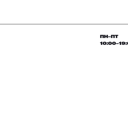
ПН–ПТ
10:00–19