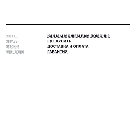
СОЛНЦЕ
КАК МЫ МОЖЕМ ВАМ ПОМОЧЬ?
ОПРАВЫ
ГДЕ КУПИТЬ
ДЕТСКИЕ
ДОСТАВКА И ОПЛАТА
ДЛЯ ЧТЕНИЯ
ГАРАНТИЯ