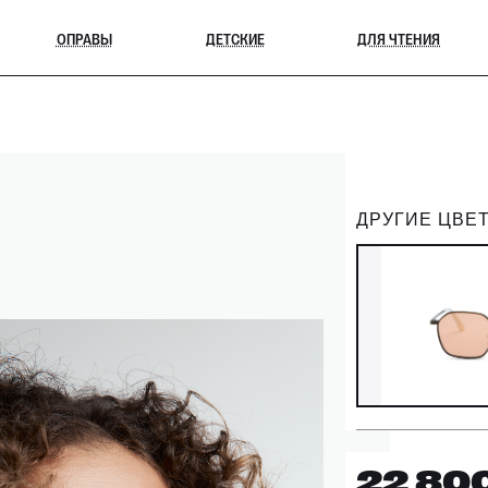
ОПРАВЫ
ДЕТСКИЕ
ДЛЯ ЧТЕНИЯ
ДРУГИЕ ЦВЕТ
22 80