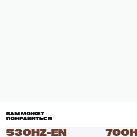
ВАМ МОЖЕТ
ПОНРАВИТЬСЯ
530HZ-EN
700H