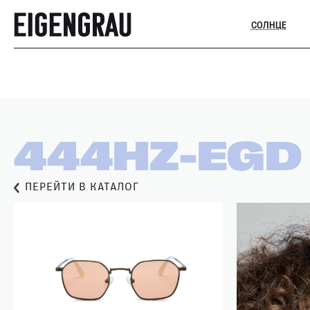
СОЛНЦЕ
444HZ-EGD
ПЕРЕЙТИ В КАТАЛОГ