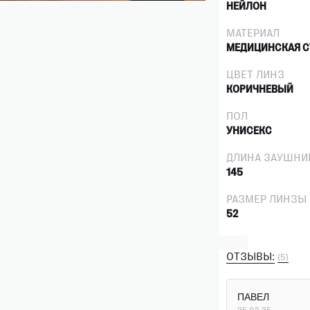
НЕЙЛОН
МАТЕРИАЛ
МЕДИЦИНСКАЯ С
ЦВЕТ ЛИНЗ
КОРИЧНЕВЫЙ
ПОЛ
УНИСЕКС
ДЛИНА ЗАУШНИ
145
РАЗМЕР ЛИНЗЫ
52
ОТЗЫВЫ:
(5)
ПАВЕЛ