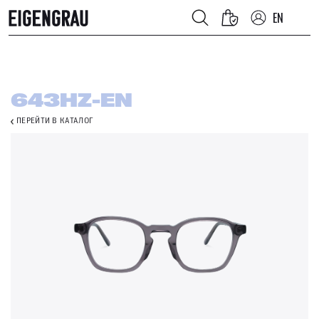
EN
643HZ-EN
ПЕРЕЙТИ В КАТАЛОГ