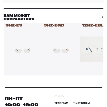
ВАМ МОЖЕТ
ПОНРАВИТЬСЯ
3HZ-ES
3HZ-EGD
12HZ-EBL
СОЦСЕТИ
ПН–ПТ
10:00–19:00
ТЕЛЕГРАМ
*INSTAGRAM