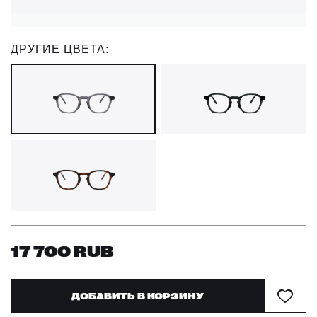
ДРУГИЕ ЦВЕТА:
17 700
RUB
ДОБАВИТЬ В КОРЗИНУ