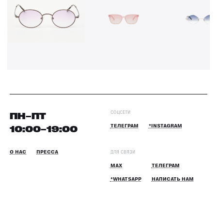
СОЦСЕТИ
ПН–ПТ
10:00–19:00
ТЕЛЕГРАМ
*INSTAGRAM
О НАС
ПРЕССА
ДЛЯ СВЯЗИ
MAX
ТЕЛЕГРАМ
*WHATSAPP
НАПИСАТЬ НАМ