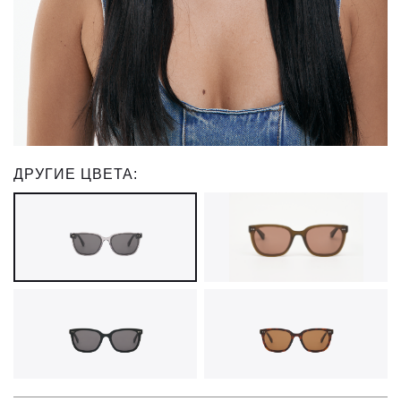
ДРУГИЕ ЦВЕТА: