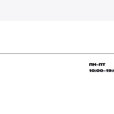
ПН–ПТ
10:00–19