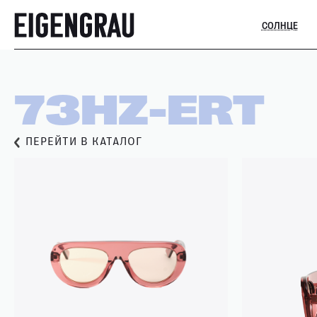
СОЛНЦЕ
73HZ-ERT
ПЕРЕЙТИ В КАТАЛОГ