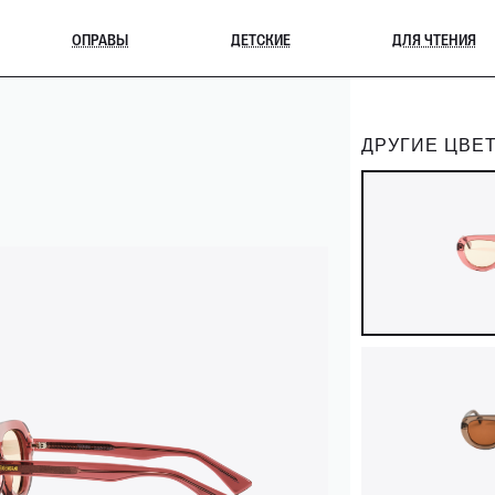
ОПРАВЫ
ДЕТСКИЕ
ДЛЯ ЧТЕНИЯ
ДРУГИЕ ЦВЕТ