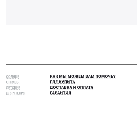
СОЛНЦЕ
КАК МЫ МОЖЕМ ВАМ ПОМОЧЬ?
ОПРАВЫ
ГДЕ КУПИТЬ
ДЕТСКИЕ
ДОСТАВКА И ОПЛАТА
ДЛЯ ЧТЕНИЯ
ГАРАНТИЯ