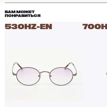
ВАМ МОЖЕТ
ПОНРАВИТЬСЯ
530HZ-EN
700H