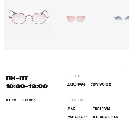
СОЦСЕТИ
ПН–ПТ
10:00–19:00
ТЕЛЕГРАМ
*INSTAGRAM
О НАС
ПРЕССА
ДЛЯ СВЯЗИ
MAX
ТЕЛЕГРАМ
*WHATSAPP
НАПИСАТЬ НАМ