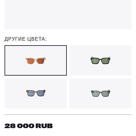
ДРУГИЕ ЦВЕТА:
28 000
RUB