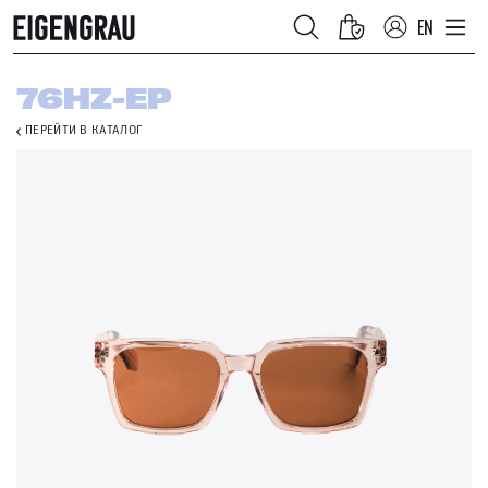
EN
76HZ-EP
ПЕРЕЙТИ В КАТАЛОГ