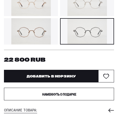
22 800
RUB
ДОБАВИТЬ В КОРЗИНУ
НАМЕКНУТЬ О ПОДАРКЕ
ОПИСАНИЕ ТОВАРА: