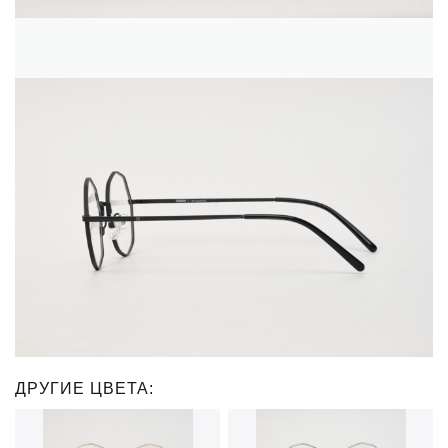
ДРУГИЕ ЦВЕТА: