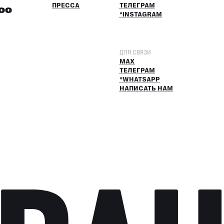
ПРЕССА
ТЕЛЕГРАМ
:00
*INSTAGRAM
ДЛЯ СВЯЗИ
MAX
ТЕЛЕГРАМ
*WHATSAPP
НАПИСАТЬ НАМ