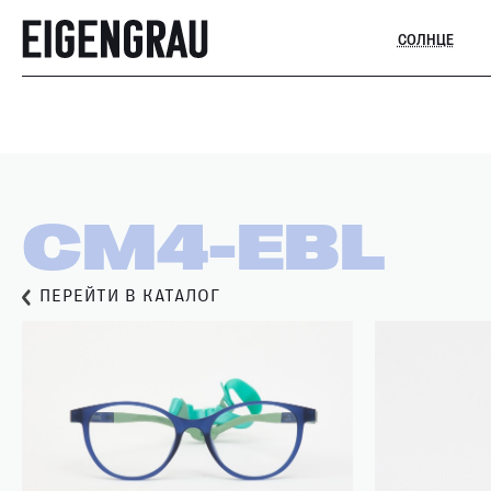
СОЛНЦЕ
CM4-EBL
ПЕРЕЙТИ В КАТАЛОГ