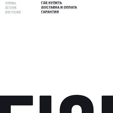
ОПРАВЫ
ГДЕ КУПИТЬ
ДЕТСКИЕ
ДОСТАВКА И ОПЛАТА
ДЛЯ ЧТЕНИЯ
ГАРАНТИЯ