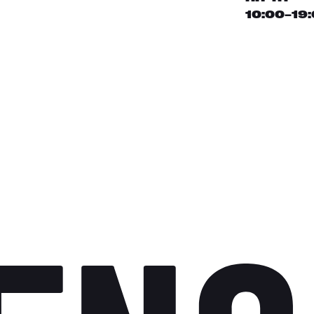
10:00–19