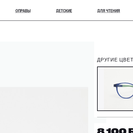
ОПРАВЫ
ДЕТСКИЕ
ДЛЯ ЧТЕНИЯ
ДРУГИЕ ЦВЕТ
8 100