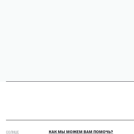
СОЛНЦЕ
КАК МЫ МОЖЕМ ВАМ ПОМОЧЬ?