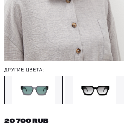
ДРУГИЕ ЦВЕТА:
20 700
RUB